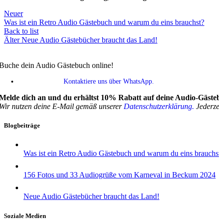
Neuer
Was ist ein Retro Audio Gästebuch und warum du eins brauchst?
Back to list
Älter
Neue Audio Gästebücher braucht das Land!
Buche dein Audio Gästebuch online!
Kontaktiere uns über WhatsApp.
Melde dich an und du erhältst 10% Rabatt auf deine Audio-Gäste
Wir nutzen deine E-Mail gemäß unserer
Datenschutzerklärung.
Jederzei
Blogbeiträge
Was ist ein Retro Audio Gästebuch und warum du eins brauchs
156 Fotos und 33 Audiogrüße vom Karneval in Beckum 2024
Neue Audio Gästebücher braucht das Land!
Soziale Medien