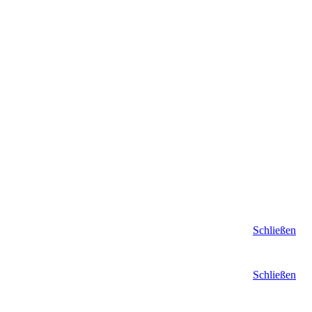
Schließen
Schließen