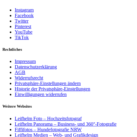
Instagram
Facebook
Twitter
Pinterest
YouTube
TikTok
Rechtliches
Impressum
Datenschutzerklärung
AGB
Widerrufsrecht
Privatsphäre-Einstellungen ändern
Historie der Privatsphäre-Einstellungen
Einwilligungen widerrufen
Weitere Websites
Leifhelm Foto – Hochzeitsfotograf
Leifhelm Panorama – Business- und 360°-Fotografie
Fiffifotos – Hundefotografie NRW
Leifhelm Medien – Web- und Grafikdesign