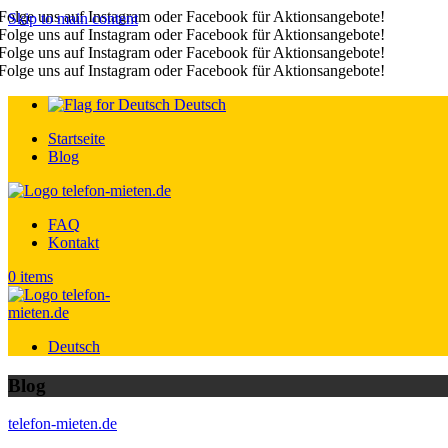
Folge uns auf Instagram oder Facebook für Aktionsangebote!
Skip to main content
Folge uns auf Instagram oder Facebook für Aktionsangebote!
Folge uns auf Instagram oder Facebook für Aktionsangebote!
Folge uns auf Instagram oder Facebook für Aktionsangebote!
Deutsch
Startseite
Blog
FAQ
Kontakt
0
items
Deutsch
Blog
telefon-mieten.de