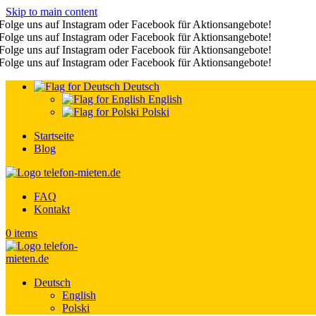
Skip to main content
Folge uns auf Instagram oder Facebook für Aktionsangebote!
Folge uns auf Instagram oder Facebook für Aktionsangebote!
Folge uns auf Instagram oder Facebook für Aktionsangebote!
Folge uns auf Instagram oder Facebook für Aktionsangebote!
Deutsch
English
Polski
Startseite
Blog
FAQ
Kontakt
0
items
Deutsch
English
Polski