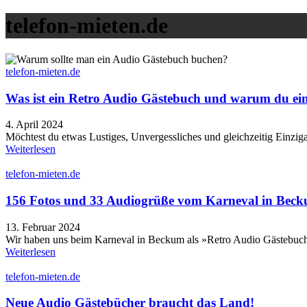
telefon-mieten.de
telefon-mieten.de
Was ist ein Retro Audio Gästebuch und warum du ei
4. April 2024
Möchtest du etwas Lustiges, Unvergessliches und gleichzeitig Einzigar
Weiterlesen
telefon-mieten.de
156 Fotos und 33 Audiogrüße vom Karneval in Bec
13. Februar 2024
Wir haben uns beim Karneval in Beckum als »Retro Audio Gästebuch« 
Weiterlesen
telefon-mieten.de
Neue Audio Gästebücher braucht das Land!