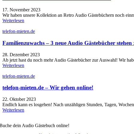
17. November 2023
Wir haben unsere Kollektion an Retro Audio Gästebüchern noch einmal
Weiterlesen
telefon-mieten.de
Familienzuwachs – 3 neue Audio Gästebücher stehen 
28. Dezember 2023
Ab jetzt hast du noch mehr Audio Gästebücher zur Auswahl! Wir haben
Weiterlesen
telefon-mieten.de
telefon-mieten.de – Wir gehen online!
22. Oktober 2023
Endlich kann es losgehen! Nach unzähligen Stunden, Tagen, Wochen u
Weiterlesen
Buche dein Audio Gästebuch online!