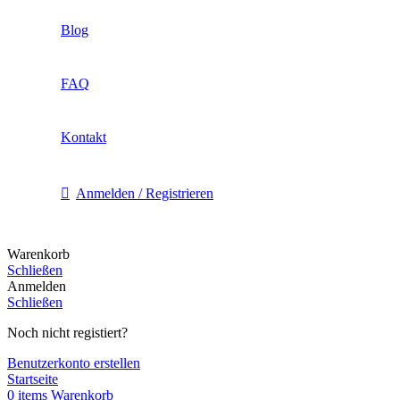
Blog
FAQ
Kontakt
Anmelden / Registrieren
Warenkorb
Schließen
Anmelden
Schließen
Noch nicht registiert?
Benutzerkonto erstellen
Startseite
0
items
Warenkorb