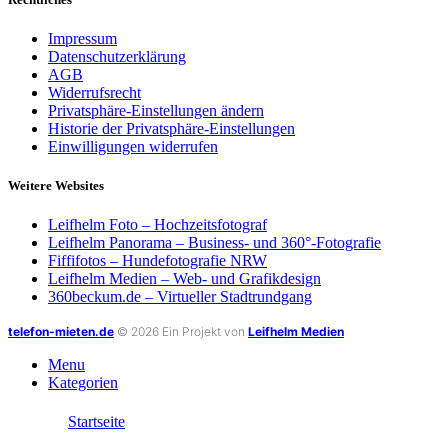
Impressum
Datenschutzerklärung
AGB
Widerrufsrecht
Privatsphäre-Einstellungen ändern
Historie der Privatsphäre-Einstellungen
Einwilligungen widerrufen
Weitere Websites
Leifhelm Foto – Hochzeitsfotograf
Leifhelm Panorama – Business- und 360°-Fotografie
Fiffifotos – Hundefotografie NRW
Leifhelm Medien – Web- und Grafikdesign
360beckum.de – Virtueller Stadtrundgang
telefon-mieten.de
© 2026 Ein Projekt von
Leifhelm Medien
Menu
Kategorien
Startseite