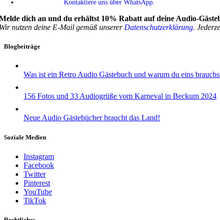
Kontaktiere uns über WhatsApp.
Melde dich an und du erhältst 10% Rabatt auf deine Audio-Gäste
Wir nutzen deine E-Mail gemäß unserer
Datenschutzerklärung.
Jederzei
Blogbeiträge
Was ist ein Retro Audio Gästebuch und warum du eins brauchs
156 Fotos und 33 Audiogrüße vom Karneval in Beckum 2024
Neue Audio Gästebücher braucht das Land!
Soziale Medien
Instagram
Facebook
Twitter
Pinterest
YouTube
TikTok
Rechtliches