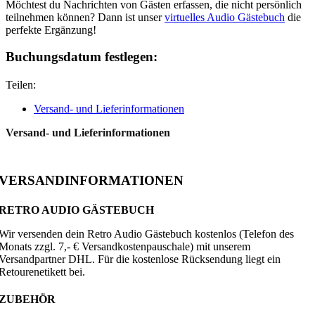
Möchtest du Nachrichten von Gästen erfassen, die nicht persönlich
teilnehmen können? Dann ist unser
virtuelles Audio Gästebuch
die
perfekte Ergänzung!
Buchungsdatum festlegen:
Teilen:
Versand- und Lieferinformationen
Versand- und Lieferinformationen
VERSANDINFORMATIONEN
RETRO AUDIO GÄSTEBUCH
Wir versenden dein Retro Audio Gästebuch kostenlos (Telefon des
Monats zzgl. 7,- € Versandkostenpauschale) mit unserem
Versandpartner DHL. Für die kostenlose Rücksendung liegt ein
Retourenetikett bei.
ZUBEHÖR