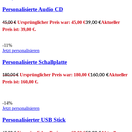
Personalisierte Audio CD
Ursprünglicher Preis war: 45,00 €
Aktueller
39,00
€
45,00
€
Preis ist: 39,00 €.
-11%
Jetzt personalisieren
Personalisierte Schallplatte
Ursprünglicher Preis war: 180,00 €
Aktueller
160,00
€
180,00
€
Preis ist: 160,00 €.
-14%
Jetzt personalisieren
Personalisierter USB Stick