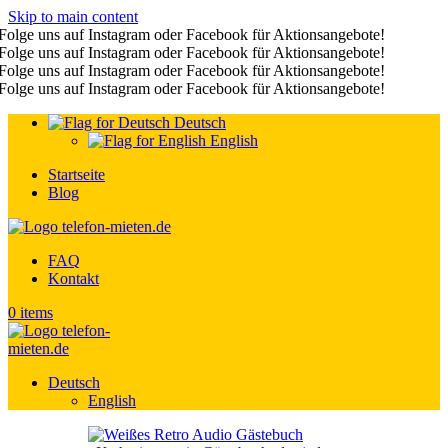
Skip to main content
Folge uns auf Instagram oder Facebook für Aktionsangebote!
Folge uns auf Instagram oder Facebook für Aktionsangebote!
Folge uns auf Instagram oder Facebook für Aktionsangebote!
Folge uns auf Instagram oder Facebook für Aktionsangebote!
Deutsch
English
Startseite
Blog
FAQ
Kontakt
0
items
Deutsch
English