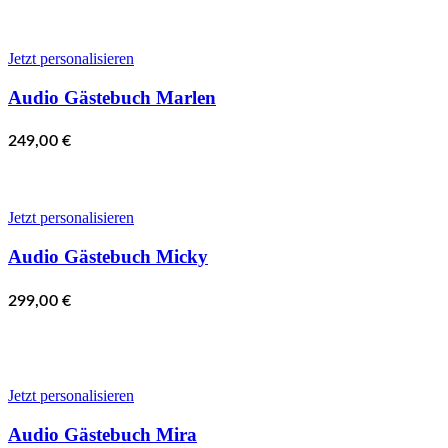
Jetzt personalisieren
Audio Gästebuch Marlen
249,00
€
Jetzt personalisieren
Audio Gästebuch Micky
299,00
€
Jetzt personalisieren
Audio Gästebuch Mira