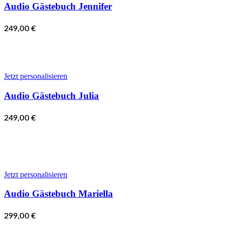
Audio Gästebuch Jennifer
249,00
€
Jetzt personalisieren
Audio Gästebuch Julia
249,00
€
Jetzt personalisieren
Audio Gästebuch Mariella
299,00
€