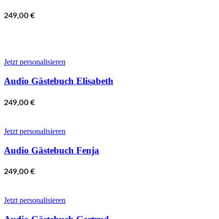
249,00
€
Jetzt personalisieren
Audio Gästebuch Elisabeth
249,00
€
Jetzt personalisieren
Audio Gästebuch Fenja
249,00
€
Jetzt personalisieren