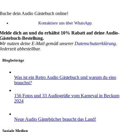
Buche dein Audio Gästebuch online!
Kontaktiere uns über WhatsApp.
Melde dich an und du erhältst 10% Rabatt auf deine Audio-
Gästebuch-Bestellung.
Wir nutzen deine E-Mail gemäß unserer
Datenschutzerklärung.
Jederzeit abbestellbar.
Blogbeiträge
Was ist ein Retro Audio Gästebuch und warum du eins
brauchst?
156 Fotos und 33 Audiogrüße vom Karneval in Beckum
2024
Neue Audio Gästebücher braucht das Land!
Soziale Medien