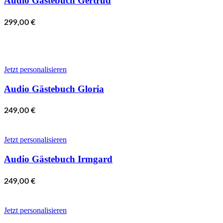
Audio Gästebuch Gertrud
299,00
€
Jetzt personalisieren
Audio Gästebuch Gloria
249,00
€
Jetzt personalisieren
Audio Gästebuch Irmgard
249,00
€
Jetzt personalisieren