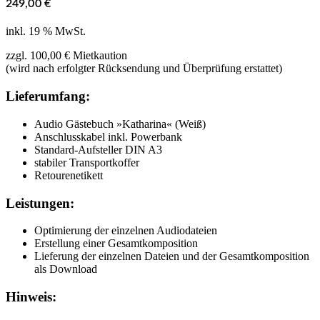
249,00
€
inkl. 19 % MwSt.
zzgl. 100,00 € Mietkaution
(wird nach erfolgter Rücksendung und Überprüfung erstattet)
Lieferumfang:
Audio Gästebuch »Katharina« (Weiß)
Anschlusskabel inkl. Powerbank
Standard-Aufsteller DIN A3
stabiler Transportkoffer
Retourenetikett
Leistungen:
Optimierung der einzelnen Audiodateien
Erstellung einer Gesamtkomposition
Lieferung der einzelnen Dateien und der Gesamtkomposition
als Download
Hinweis: