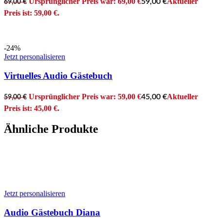
Ursprünglicher Preis war: 69,00 €
Aktueller
59,00
€
69,00
€
Preis ist: 59,00 €.
-24%
Jetzt personalisieren
Virtuelles Audio Gästebuch
Ursprünglicher Preis war: 59,00 €
Aktueller
45,00
€
59,00
€
Preis ist: 45,00 €.
Ähnliche Produkte
Jetzt personalisieren
Audio Gästebuch Diana