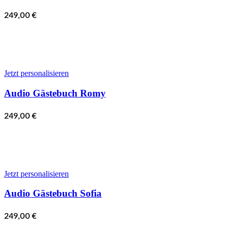
249,00
€
Jetzt personalisieren
Audio Gästebuch Romy
249,00
€
Jetzt personalisieren
Audio Gästebuch Sofia
249,00
€