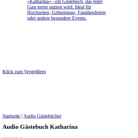
Klick zum Vergrößern
Startseite
/
Audio Gästebücher
Audio Gästebuch Katharina