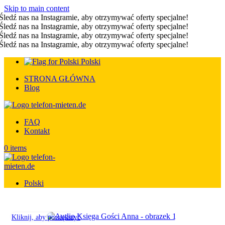
Skip to main content
Śledź nas na Instagramie, aby otrzymywać oferty specjalne!
Śledź nas na Instagramie, aby otrzymywać oferty specjalne!
Śledź nas na Instagramie, aby otrzymywać oferty specjalne!
Śledź nas na Instagramie, aby otrzymywać oferty specjalne!
Polski
STRONA GŁÓWNA
Blog
FAQ
Kontakt
0
items
Polski
Kliknij, aby powiększyć