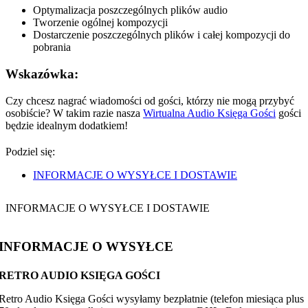
Optymalizacja poszczególnych plików audio
Tworzenie ogólnej kompozycji
Dostarczenie poszczególnych plików i całej kompozycji do
pobrania
Wskazówka:
Czy chcesz nagrać wiadomości od gości, którzy nie mogą przybyć
osobiście? W takim razie nasza
Wirtualna Audio Księga Gości
gości
będzie idealnym dodatkiem!
Podziel się:
INFORMACJE O WYSYŁCE I DOSTAWIE
INFORMACJE O WYSYŁCE I DOSTAWIE
INFORMACJE O WYSYŁCE
RETRO AUDIO KSIĘGA GOŚCI
Retro Audio Księga Gości wysyłamy bezpłatnie (telefon miesiąca plus