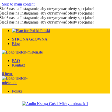
Skip to main content
Śledź nas na Instagramie, aby otrzymywać oferty specjalne!
Śledź nas na Instagramie, aby otrzymywać oferty specjalne!
Śledź nas na Instagramie, aby otrzymywać oferty specjalne!
Śledź nas na Instagramie, aby otrzymywać oferty specjalne!
Polski
STRONA GŁÓWNA
Blog
FAQ
Kontakt
0
items
Polski