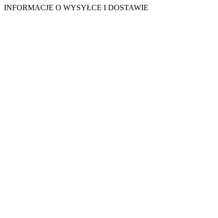
INFORMACJE O WYSYŁCE I DOSTAWIE